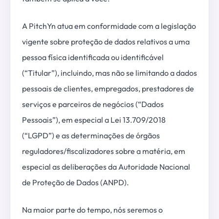
A PitchYn atua em conformidade com a legislação
vigente sobre proteção de dados relativos a uma
pessoa física identificada ou identificável
(“Titular”), incluindo, mas não se limitando a dados
pessoais de clientes, empregados, prestadores de
serviços e parceiros de negócios (“Dados
Pessoais”), em especial a Lei 13.709/2018
(“LGPD”) e as determinações de órgãos
reguladores/fiscalizadores sobre a matéria, em
especial as deliberações da Autoridade Nacional
de Proteção de Dados (ANPD).
Na maior parte do tempo, nós seremos o