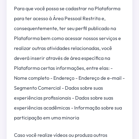
Para que você possa se cadastrar na Plataforma
para ter acesso à Área Pessoal Restrita e,
consequentemente, ter seu perfil publicado na
Plataforma bem como acessar nossos serviços e
realizar outras atividades relacionadas, você
deverá inserir através de área específica na
Plataforma certas informações, entre elas: -
Nome completo - Endereço - Endereço de e-mail -
Segmento Comercial - Dados sobre suas
experiências profissionais - Dados sobre suas
experiências acadêmicas - Informação sobre sua
participação em uma minoria
Caso você realize vídeos ou produza outros