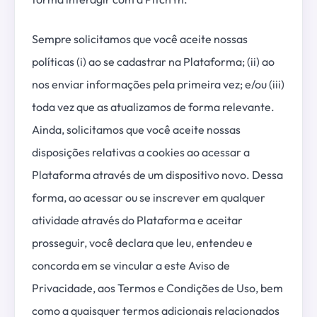
Sempre solicitamos que você aceite nossas
políticas (i) ao se cadastrar na Plataforma; (ii) ao
nos enviar informações pela primeira vez; e/ou (iii)
toda vez que as atualizamos de forma relevante.
Ainda, solicitamos que você aceite nossas
disposições relativas a cookies ao acessar a
Plataforma através de um dispositivo novo. Dessa
forma, ao acessar ou se inscrever em qualquer
atividade através do Plataforma e aceitar
prosseguir, você declara que leu, entendeu e
concorda em se vincular a este Aviso de
Privacidade, aos Termos e Condições de Uso, bem
como a quaisquer termos adicionais relacionados