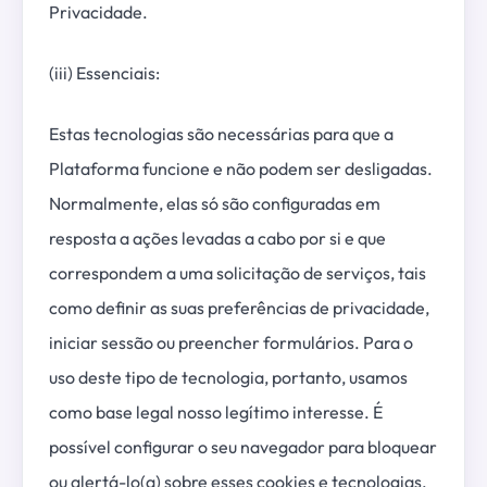
Privacidade.
(iii) Essenciais:
Estas tecnologias são necessárias para que a
Plataforma funcione e não podem ser desligadas.
Normalmente, elas só são configuradas em
resposta a ações levadas a cabo por si e que
correspondem a uma solicitação de serviços, tais
como definir as suas preferências de privacidade,
iniciar sessão ou preencher formulários. Para o
uso deste tipo de tecnologia, portanto, usamos
como base legal nosso legítimo interesse. É
possível configurar o seu navegador para bloquear
ou alertá-lo(a) sobre esses cookies e tecnologias,