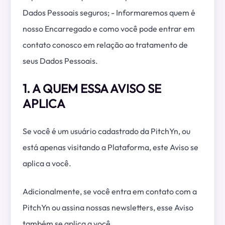
Dados Pessoais seguros; - Informaremos quem é
nosso Encarregado e como você pode entrar em
contato conosco em relação ao tratamento de
seus Dados Pessoais.
1. A QUEM ESSA AVISO SE
APLICA
Se você é um usuário cadastrado da PitchYn, ou
está apenas visitando a Plataforma, este Aviso se
aplica a você.
Adicionalmente, se você entra em contato com a
PitchYn ou assina nossas newsletters, esse Aviso
também se aplica a você.