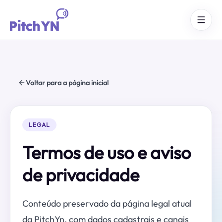
Voltar para a página inicial
LEGAL
Termos de uso e aviso
de privacidade
Conteúdo preservado da página legal atual
da PitchYn, com dados cadastrais e canais