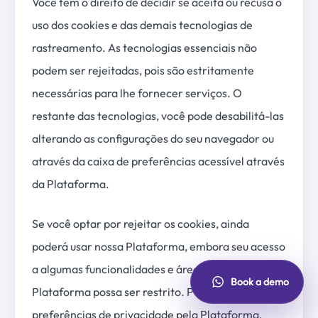
Você tem o direito de decidir se aceita ou recusa o
uso dos cookies e das demais tecnologias de
rastreamento. As tecnologias essenciais não
podem ser rejeitadas, pois são estritamente
necessárias para lhe fornecer serviços. O
restante das tecnologias, você pode desabilitá-las
alterando as configurações do seu navegador ou
através da caixa de preferências acessível através
da Plataforma.
Se você optar por rejeitar os cookies, ainda
poderá usar nossa Plataforma, embora seu acesso
a algumas funcionalidades e áreas de nossa
Book a demo
Plataforma possa ser restrito. Para alterar as
preferências de privacidade pela Plataforma,