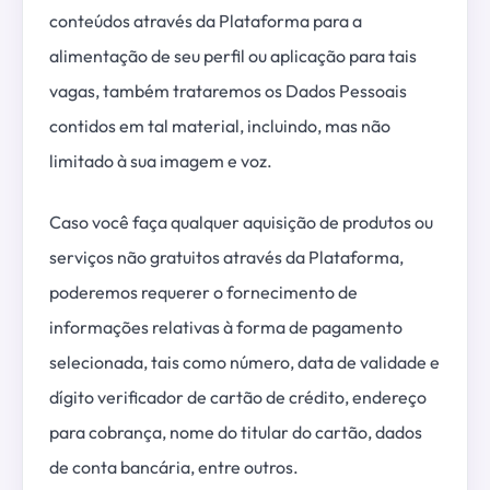
conteúdos através da Plataforma para a
alimentação de seu perfil ou aplicação para tais
vagas, também trataremos os Dados Pessoais
contidos em tal material, incluindo, mas não
limitado à sua imagem e voz.
Caso você faça qualquer aquisição de produtos ou
serviços não gratuitos através da Plataforma,
poderemos requerer o fornecimento de
informações relativas à forma de pagamento
selecionada, tais como número, data de validade e
dígito verificador de cartão de crédito, endereço
para cobrança, nome do titular do cartão, dados
de conta bancária, entre outros.