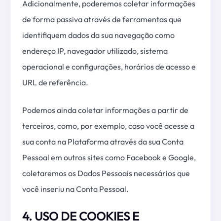
Adicionalmente, poderemos coletar informações
de forma passiva através de ferramentas que
identifiquem dados da sua navegação como
endereço IP, navegador utilizado, sistema
operacional e configurações, horários de acesso e
URL de referência.
Podemos ainda coletar informações a partir de
terceiros, como, por exemplo, caso você acesse a
sua conta na Plataforma através da sua Conta
Pessoal em outros sites como Facebook e Google,
coletaremos os Dados Pessoais necessários que
você inseriu na Conta Pessoal.
4. USO DE COOKIES E