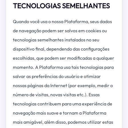
TECNOLOGIAS SEMELHANTES
Quando você usa o nossa Plataforma, seus dados
de navegação podem ser salvos em cookies ou
tecnologias semelhantes instalados no seu
dispositivo final, dependendo das configurações
escolhidas, que podem ser modificadas a qualquer
momento. A Plataforma usa tais tecnologias para
salvar as preferências do usuário e otimizar
nossas páginas da Internet (por exemplo, medir o
número de visitas, novas visitas etc.). Essas
tecnologias contribuem para uma experiência de
navegação mais suave e tornam a Plataforma
mais amigável, além disso, podemos utilizar estas