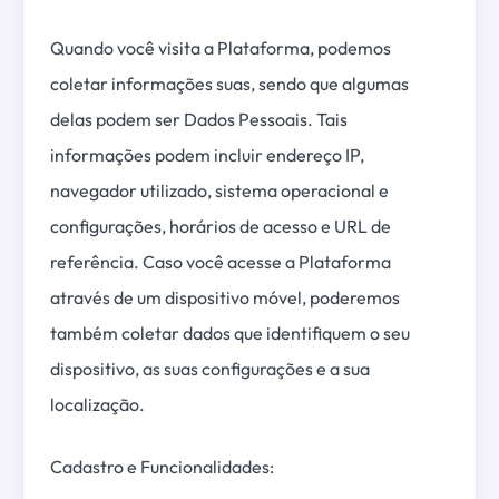
Quando você visita a Plataforma, podemos
coletar informações suas, sendo que algumas
delas podem ser Dados Pessoais. Tais
informações podem incluir endereço IP,
navegador utilizado, sistema operacional e
configurações, horários de acesso e URL de
referência. Caso você acesse a Plataforma
através de um dispositivo móvel, poderemos
também coletar dados que identifiquem o seu
dispositivo, as suas configurações e a sua
localização.
Cadastro e Funcionalidades: