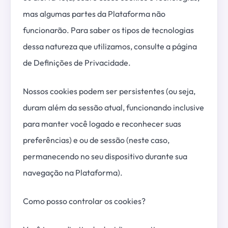
mas algumas partes da Plataforma não
funcionarão. Para saber os tipos de tecnologias
dessa natureza que utilizamos, consulte a página
de Definições de Privacidade.
Nossos cookies podem ser persistentes (ou seja,
duram além da sessão atual, funcionando inclusive
para manter você logado e reconhecer suas
preferências) e ou de sessão (neste caso,
permanecendo no seu dispositivo durante sua
navegação na Plataforma).
Como posso controlar os cookies?