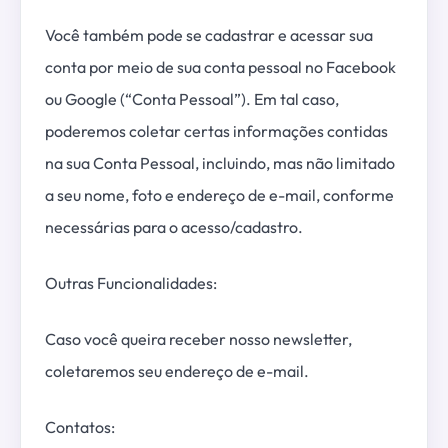
Você também pode se cadastrar e acessar sua
conta por meio de sua conta pessoal no Facebook
ou Google (“Conta Pessoal”). Em tal caso,
poderemos coletar certas informações contidas
na sua Conta Pessoal, incluindo, mas não limitado
a seu nome, foto e endereço de e-mail, conforme
necessárias para o acesso/cadastro.
Outras Funcionalidades:
Caso você queira receber nosso newsletter,
coletaremos seu endereço de e-mail.
Contatos: