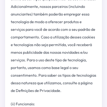
Adicionalmente, nossos parceiros (incluindo
anunciantes) também poderão empregar essa
tecnologia de modo a oferecer produtos e
serviços para você de acordo com o seu padrão de
comportamento. Caso a utilização desses cookies
e tecnologias não seja permitida, você receberá
menos publicidade das nossas novidades e/ou
serviços. Para o uso deste tipo de tecnologia,
portanto, usamos como base legal o seu
consentimento. Para saber os tipos de tecnologias
dessa natureza que utilizamos, consulte a página
de Definições de Privacidade.
(ii) Funcionais: