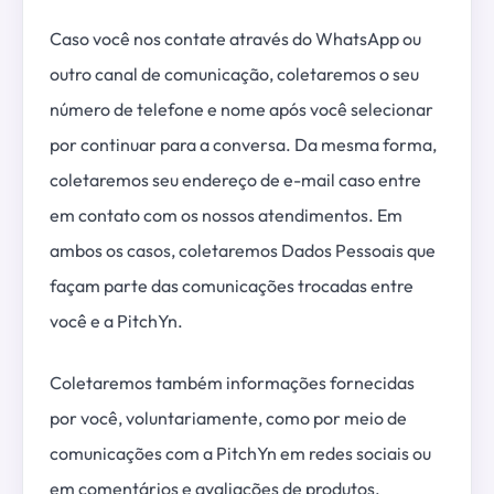
Caso você nos contate através do WhatsApp ou
outro canal de comunicação, coletaremos o seu
número de telefone e nome após você selecionar
por continuar para a conversa. Da mesma forma,
coletaremos seu endereço de e-mail caso entre
em contato com os nossos atendimentos. Em
ambos os casos, coletaremos Dados Pessoais que
façam parte das comunicações trocadas entre
você e a PitchYn.
Coletaremos também informações fornecidas
por você, voluntariamente, como por meio de
comunicações com a PitchYn em redes sociais ou
em comentários e avaliações de produtos.