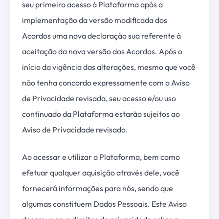
seu primeiro acesso à Plataforma após a
implementação da versão modificada dos
Acordos uma nova declaração sua referente à
aceitação da nova versão dos Acordos. Após o
início da vigência das alterações, mesmo que você
não tenha concordo expressamente com o Aviso
de Privacidade revisada, seu acesso e/ou uso
continuado da Plataforma estarão sujeitos ao
Aviso de Privacidade revisado.
Ao acessar e utilizar a Plataforma, bem como
efetuar qualquer aquisição através dele, você
fornecerá informações para nós, sendo que
algumas constituem Dados Pessoais. Este Aviso