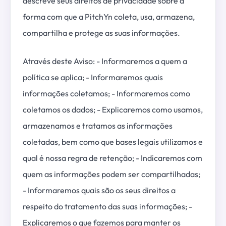
descreve seus direitos de privacidade sobre a
forma com que a PitchYn coleta, usa, armazena,
compartilha e protege as suas informações.
Através deste Aviso: - Informaremos a quem a
política se aplica; - Informaremos quais
informações coletamos; - Informaremos como
coletamos os dados; - Explicaremos como usamos,
armazenamos e tratamos as informações
coletadas, bem como que bases legais utilizamos e
qual é nossa regra de retenção; - Indicaremos com
quem as informações podem ser compartilhadas;
- Informaremos quais são os seus direitos a
respeito do tratamento das suas informações; -
Explicaremos o que fazemos para manter os