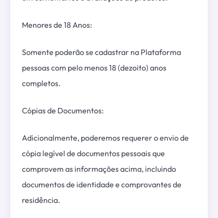
Menores de 18 Anos:
Somente poderão se cadastrar na Plataforma
pessoas com pelo menos 18 (dezoito) anos
completos.
Cópias de Documentos:
Adicionalmente, poderemos requerer o envio de
cópia legível de documentos pessoais que
comprovem as informações acima, incluindo
documentos de identidade e comprovantes de
residência.