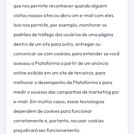
que nos permite reconhecer quando alguém
visitou nossos sites ou abriu um e-mail com eles.
Isso nos permite, por exemplo, monitorar os
padrões de tráfego dos usuários de uma página
dentro de um site para outro, entregar ou
comunicar-se com cookies, para entender se você
acessou a Plataforma a partir de um anúncio
online exibido em um site de terceiros, para
melhorar o desempenho da Plataforma e para
medir o sucesso das campanhas de marketing por
e-mail. Em muitos casos, essas tecnologias
dependem de cookies para funcionar
corretamente e, portanto, recusar cookies
prejudicará seu funcionamento.