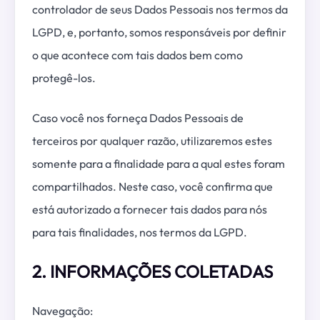
controlador de seus Dados Pessoais nos termos da
LGPD, e, portanto, somos responsáveis por definir
o que acontece com tais dados bem como
protegê-los.
Caso você nos forneça Dados Pessoais de
terceiros por qualquer razão, utilizaremos estes
somente para a finalidade para a qual estes foram
compartilhados. Neste caso, você confirma que
está autorizado a fornecer tais dados para nós
para tais finalidades, nos termos da LGPD.
2. INFORMAÇÕES COLETADAS
Navegação: