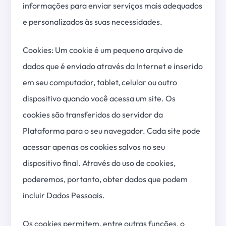
informações para enviar serviços mais adequados
e personalizados às suas necessidades.
Cookies: Um cookie é um pequeno arquivo de
dados que é enviado através da Internet e inserido
em seu computador, tablet, celular ou outro
dispositivo quando você acessa um site. Os
cookies são transferidos do servidor da
Plataforma para o seu navegador. Cada site pode
acessar apenas os cookies salvos no seu
dispositivo final. Através do uso de cookies,
poderemos, portanto, obter dados que podem
incluir Dados Pessoais.
Os cookies permitem, entre outras funções, o