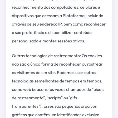
reconhecimento dos computadores, celulares e
dispositivos que acessam a Plataforma, incluindo
através de seu endereço IP, bem como reconhecer
a sua preferência e disponibilizar conteúdo
personalizado e manter sessões ativas.
Outras tecnologias de rastreamento: Os cookies
não são a única forma de reconhecer ou rastrear
os visitantes de um site. Podemos usar outras
tecnologias semelhantes de tempos em tempos,
como web beacons (as vezes chamados de "pixels
de rastreamento", “scripts” ou "gifs
transparentes"). Esses são pequenos arquivos
gráficos que contêm um identificador exclusivo