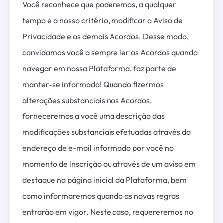
Você reconhece que poderemos, a qualquer
tempo e a nosso critério, modificar o Aviso de
Privacidade e os demais Acordos. Desse modo,
convidamos você a sempre ler os Acordos quando
navegar em nossa Plataforma, faz parte de
manter-se informado! Quando fizermos
alterações substanciais nos Acordos,
forneceremos a você uma descrição das
modificações substanciais efetuadas através do
endereço de e-mail informado por você no
momento de inscrição ou através de um aviso em
destaque na página inicial da Plataforma, bem
como informaremos quando as novas regras
entrarão em vigor. Neste caso, requereremos no