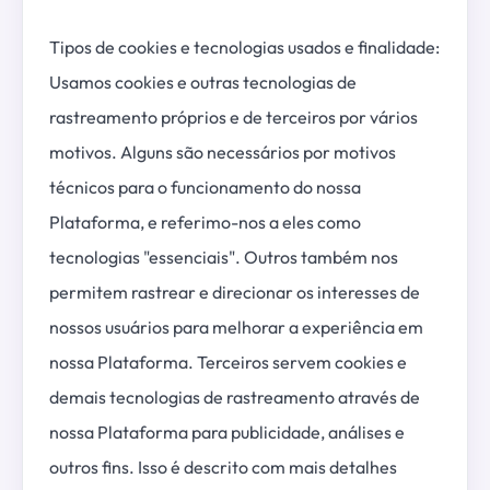
Tipos de cookies e tecnologias usados e finalidade:
Usamos cookies e outras tecnologias de
rastreamento próprios e de terceiros por vários
motivos. Alguns são necessários por motivos
técnicos para o funcionamento do nossa
Plataforma, e referimo-nos a eles como
tecnologias "essenciais". Outros também nos
permitem rastrear e direcionar os interesses de
nossos usuários para melhorar a experiência em
nossa Plataforma. Terceiros servem cookies e
demais tecnologias de rastreamento através de
nossa Plataforma para publicidade, análises e
outros fins. Isso é descrito com mais detalhes