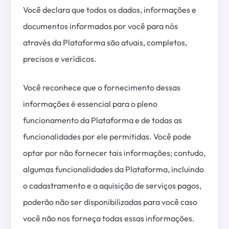
Você declara que todos os dados, informações e
documentos informados por você para nós
através da Plataforma são atuais, completos,
precisos e verídicos.
Você reconhece que o fornecimento dessas
informações é essencial para o pleno
funcionamento da Plataforma e de todas as
funcionalidades por ele permitidas. Você pode
optar por não fornecer tais informações; contudo,
algumas funcionalidades da Plataforma, incluindo
o cadastramento e a aquisição de serviços pagos,
poderão não ser disponibilizadas para você caso
você não nos forneça todas essas informações.