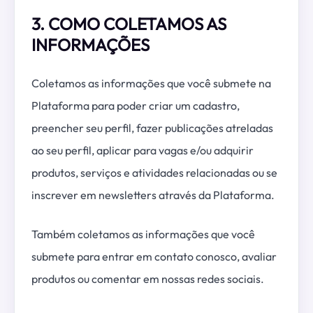
3. COMO COLETAMOS AS
INFORMAÇÕES
Coletamos as informações que você submete na
Plataforma para poder criar um cadastro,
preencher seu perfil, fazer publicações atreladas
ao seu perfil, aplicar para vagas e/ou adquirir
produtos, serviços e atividades relacionadas ou se
inscrever em newsletters através da Plataforma.
Também coletamos as informações que você
submete para entrar em contato conosco, avaliar
produtos ou comentar em nossas redes sociais.