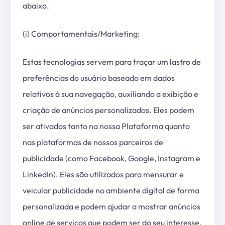
abaixo.
(i) Comportamentais/Marketing:
Estas tecnologias servem para traçar um lastro de
preferências do usuário baseado em dados
relativos à sua navegação, auxiliando a exibição e
criação de anúncios personalizados. Eles podem
ser ativados tanto na nossa Plataforma quanto
nas plataformas de nossos parceiros de
publicidade (como Facebook, Google, Instagram e
LinkedIn). Eles são utilizados para mensurar e
veicular publicidade no ambiente digital de forma
personalizada e podem ajudar a mostrar anúncios
online de serviços que podem ser do seu interesse.