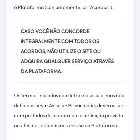
à Plataforma (conjuntamente, os “Acordos”).
CASO VOCÊ NÃO CONCORDE
INTEGRALMENTE COM TODOS OS
ACORDOS, NÃO UTILIZE O SITE OU
ADQUIRA QUALQUER SERVIÇO ATRAVÉS
DA PLATAFORMA.
Os termos iniciados com letra maiúscula, mas não
definidos neste Aviso de Privacidade, deverão ser
interpretados de acordo com a definição prevista
nos Termos e Condições de Uso da Plataforma.